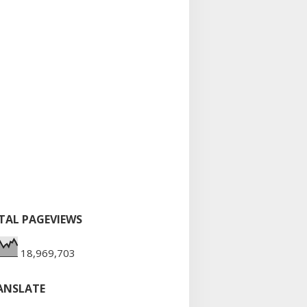
TAL PAGEVIEWS
18,969,703
ANSLATE