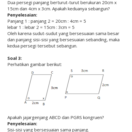
Dua persegi panjang berturut-turut berukuran 20cm x
15cm dan 4cm x 3cm. Apakah keduanya sebangun?
Penyelesaian:
Panjang 1 : panjang 2 = 20cm : 4cm = 5
lebar 1 : lebar 2 = 15cm : 3cm = 5
Oleh karena sudut-sudut yang bersesuaian sama besar
dan panjang sisi-sisi yang bersesuaian sebanding, maka
kedua persegi tersebut sebangun.
Soal 3:
Perhatikan gambar berikut:
Apakah jajargenjang ABCD dan PGRS kongruen?
Penyelesaian:
Sisi-sisi yang bersesuaian sama panjang.