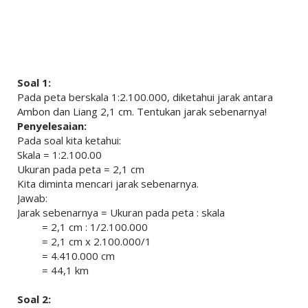
Soal 1:
Pada peta berskala 1:2.100.000, diketahui jarak antara
Ambon dan Liang 2,1 cm. Tentukan jarak sebenarnya!
Penyelesaian:
Pada soal kita ketahui:
Skala = 1:2.100.00
Ukuran pada peta = 2,1 cm
Kita diminta mencari jarak sebenarnya.
Jawab:
Jarak sebenarnya = Ukuran pada peta : skala
= 2,1 cm : 1/2.100.000
= 2,1 cm x 2.100.000/1
= 4.410.000 cm
= 44,1 km
Soal 2: