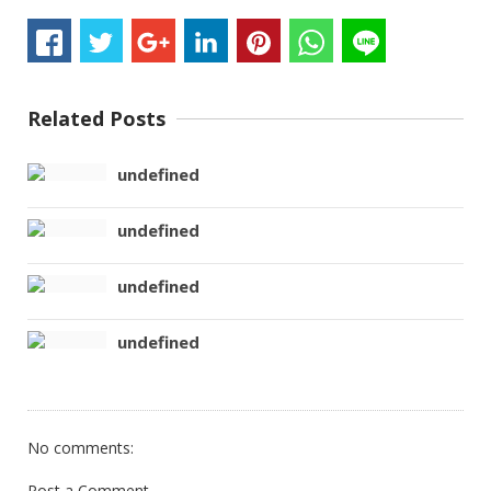
Related Posts
undefined
undefined
undefined
undefined
No comments:
Post a Comment