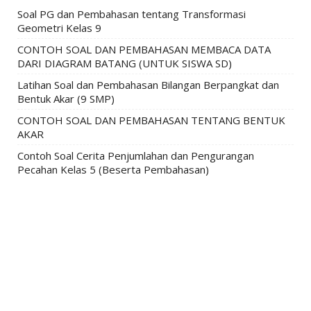
Soal PG dan Pembahasan tentang Transformasi
Geometri Kelas 9
CONTOH SOAL DAN PEMBAHASAN MEMBACA DATA
DARI DIAGRAM BATANG (UNTUK SISWA SD)
Latihan Soal dan Pembahasan Bilangan Berpangkat dan
Bentuk Akar (9 SMP)
CONTOH SOAL DAN PEMBAHASAN TENTANG BENTUK
AKAR
Contoh Soal Cerita Penjumlahan dan Pengurangan
Pecahan Kelas 5 (Beserta Pembahasan)