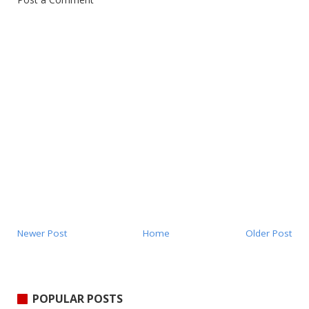
Newer Post
Home
Older Post
POPULAR POSTS