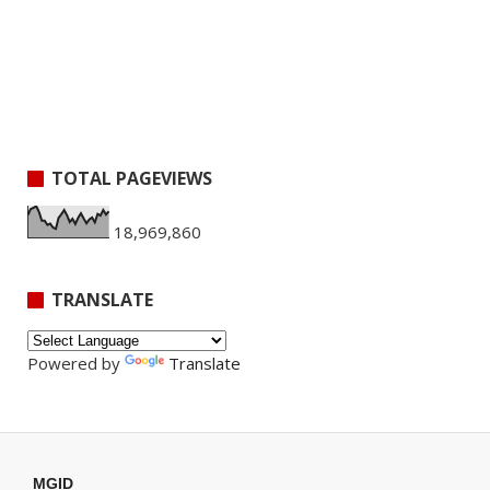
TOTAL PAGEVIEWS
18,969,860
TRANSLATE
Powered by
Translate
MGID