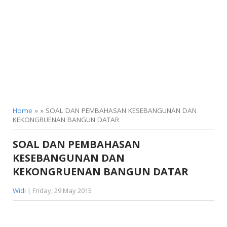
KELAS 9
Home
» » SOAL DAN PEMBAHASAN KESEBANGUNAN DAN
KEKONGRUENAN BANGUN DATAR
SOAL DAN PEMBAHASAN
KESEBANGUNAN DAN
KEKONGRUENAN BANGUN DATAR
Widi
| Friday, 29 May 2015