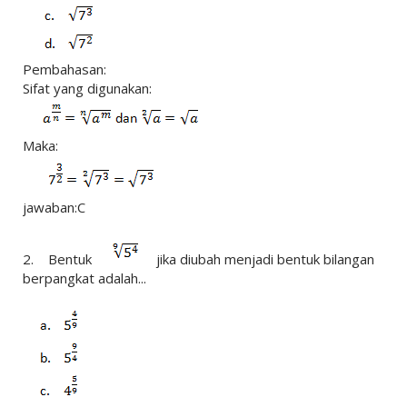
Pembahasan:
Sifat yang digunakan:
Maka:
jawaban:C
2. Bentuk
jika diubah menjadi bentuk bilangan
berpangkat adalah...