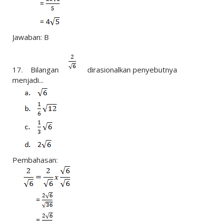
Jawaban: B
17. Bilangan
dirasionalkan penyebutnya
menjadi...
Pembahasan: