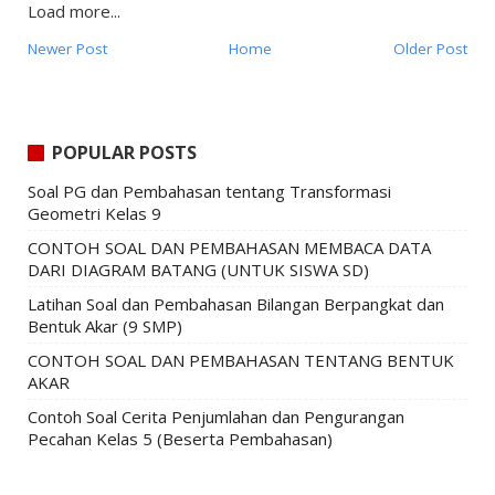
Load more...
Newer Post
Home
Older Post
POPULAR POSTS
Soal PG dan Pembahasan tentang Transformasi
Geometri Kelas 9
CONTOH SOAL DAN PEMBAHASAN MEMBACA DATA
DARI DIAGRAM BATANG (UNTUK SISWA SD)
Latihan Soal dan Pembahasan Bilangan Berpangkat dan
Bentuk Akar (9 SMP)
CONTOH SOAL DAN PEMBAHASAN TENTANG BENTUK
AKAR
Contoh Soal Cerita Penjumlahan dan Pengurangan
Pecahan Kelas 5 (Beserta Pembahasan)