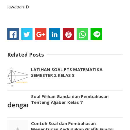
Jawaban: D
Related Posts
LATIHAN SOAL PTS MATEMATIKA
SEMESTER 2 KELAS 8
Soal Pilihan Ganda dan Pembahasan
Tentang Aljabar Kelas 7
Contoh Soal dan Pembahasan
Menentukan Kedudukan Grafik Fungsi