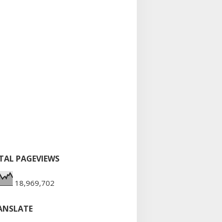
TAL PAGEVIEWS
18,969,702
ANSLATE