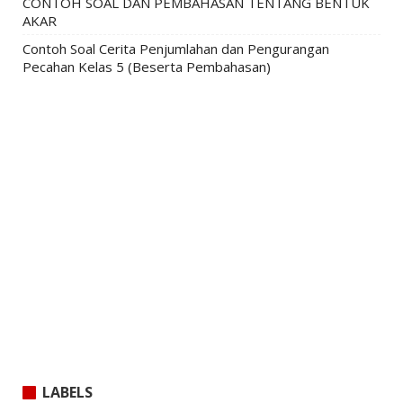
CONTOH SOAL DAN PEMBAHASAN TENTANG BENTUK
AKAR
Contoh Soal Cerita Penjumlahan dan Pengurangan
Pecahan Kelas 5 (Beserta Pembahasan)
LABELS