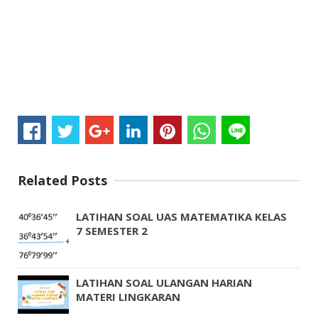
Related Posts
LATIHAN SOAL UAS MATEMATIKA KELAS
7 SEMESTER 2
LATIHAN SOAL ULANGAN HARIAN
MATERI LINGKARAN