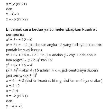
x =-2 (ini x1)
dan
x + 6=0
x = -6 (ini x2)
b. Lanjut cara kedua yaitu melengkapkan kuadrat
sempurna
x² + 8x + 12 = 0
x² + 8x = -12 (pindahkan angka 12 yang tadinya di ruas kiri
pindah ke ruas kanan)
x² + 8x + 16 = -12 + 16 (16 adalah (1/2b)². Pada soal b
nya angka 8, (1/2.8)² kan 16
x² + 8x + 16 = 4
(x + 4)² = akar 4 (16 adalah 4 x 4, jadi bentuknya diubah
jadi bentuk (x + 4)²
x + 4 = +-2 (sisi kiri kuadrat hilang, sisi kanan 4 nya di akar)
x + 4 =2
x = 2-4
x = -2 (ini x1)
dan
x + 4 = -2