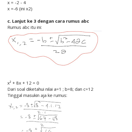
x = -2 - 4
x =-6 (ini x2)
c. Lanjut ke 3 dengan cara rumus abc
Rumus abc itu ini:
x² + 8x + 12 = 0
Dari soal diketahui nilai a=1 ; b=8; dan c=12
Tinggal masukin aja ke rumus: