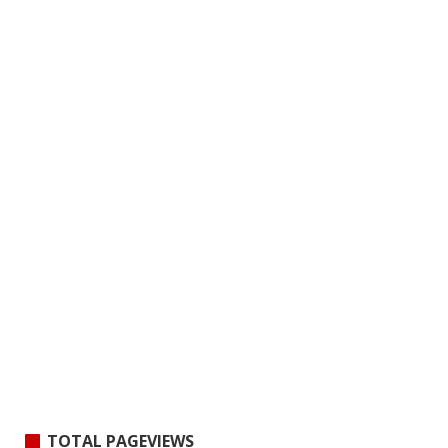
TOTAL PAGEVIEWS