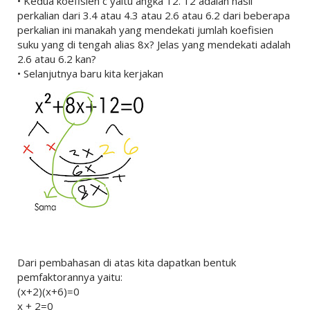
• Kedua koefisien c yaitu angka 12. 12 adalah hasil
perkalian dari 3.4 atau 4.3 atau 2.6 atau 6.2 dari beberapa
perkalian ini manakah yang mendekati jumlah koefisien
suku yang di tengah alias 8x? Jelas yang mendekati adalah
2.6 atau 6.2 kan?
• Selanjutnya baru kita kerjakan
Dari pembahasan di atas kita dapatkan bentuk
pemfaktorannya yaitu:
(x+2)(x+6)=0
x + 2=0