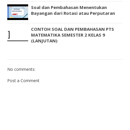
Soal dan Pembahasan Menentukan
Bayangan dari Rotasi atau Perputaran
CONTOH SOAL DAN PEMBAHASAN PTS
MATEMATIKA SEMESTER 2 KELAS 9
(LANJUTAN)
No comments:
Post a Comment