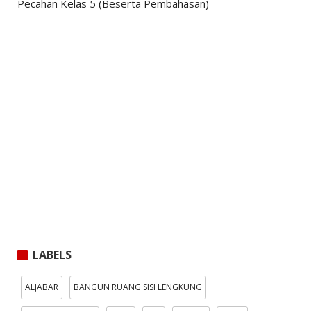
Pecahan Kelas 5 (Beserta Pembahasan)
LABELS
ALJABAR
BANGUN RUANG SISI LENGKUNG