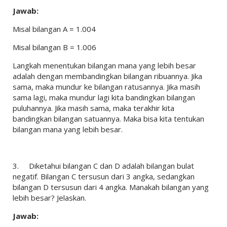
Jawab:
Misal bilangan A = 1.004
Misal bilangan B = 1.006
Langkah menentukan bilangan mana yang lebih besar
adalah dengan membandingkan bilangan ribuannya. Jika
sama, maka mundur ke bilangan ratusannya. Jika masih
sama lagi, maka mundur lagi kita bandingkan bilangan
puluhannya. Jika masih sama, maka terakhir kita
bandingkan bilangan satuannya. Maka bisa kita tentukan
bilangan mana yang lebih besar.
3.
Diketahui bilangan C dan D adalah bilangan bulat
negatif. Bilangan C tersusun dari 3 angka, sedangkan
bilangan D tersusun dari 4 angka. Manakah bilangan yang
lebih besar? Jelaskan.
Jawab: