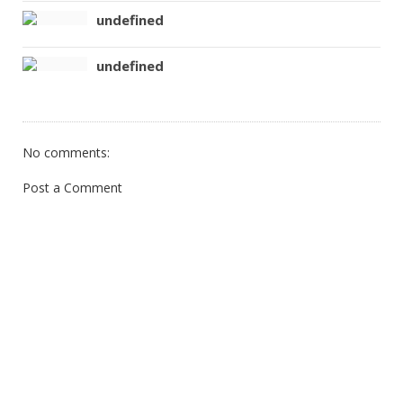
undefined
undefined
No comments:
Post a Comment