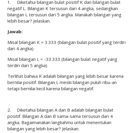
1.
Diketahui bilangan bulat positif K dan bilangan bulat
negatif L. Bilangan K tersusun dari 4 angka, sedangkan
bilangan L tersusun dari 5 angka. Manakah bilangan yang
lebih besar? Jelaskan.
Jawab:
Misal bilangan K = 3.333 (bilangan bulat positif yang terdiri
dari 4 angka)
Misal bilangan L = -33.333 (bilangan bulat negatif yang
terdiri dari 5 angka)
Terlihat bahwa K adalah bilangan yang lebih besar karena
bernilai positif. Bilangan L meski bilangan puluh ribu-an
tetapi bernilai kecil karena bilangan negatif.
2.
Diketahui bilangan A dan B adalah bilangan bulat
positif. Bilangan A dan B sama-sama tersusun dari 4
angka. Bagaimanakan langkahmu untuk menentukan
bilangan yang lebih besar? Jelaskan.