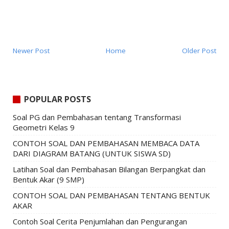
Newer Post
Home
Older Post
POPULAR POSTS
Soal PG dan Pembahasan tentang Transformasi
Geometri Kelas 9
CONTOH SOAL DAN PEMBAHASAN MEMBACA DATA
DARI DIAGRAM BATANG (UNTUK SISWA SD)
Latihan Soal dan Pembahasan Bilangan Berpangkat dan
Bentuk Akar (9 SMP)
CONTOH SOAL DAN PEMBAHASAN TENTANG BENTUK
AKAR
Contoh Soal Cerita Penjumlahan dan Pengurangan