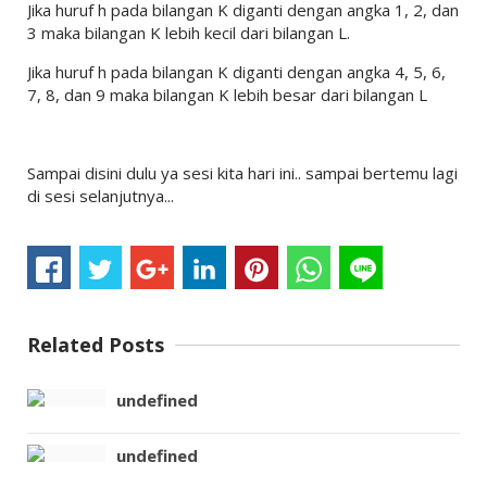
Jika huruf h pada bilangan K diganti dengan angka 1, 2, dan
3 maka bilangan K lebih kecil dari bilangan L.
Jika huruf h pada bilangan K diganti dengan angka 4, 5, 6,
7, 8, dan 9 maka bilangan K lebih besar dari bilangan L
Sampai disini dulu ya sesi kita hari ini.. sampai bertemu lagi
di sesi selanjutnya...
Related Posts
undefined
undefined