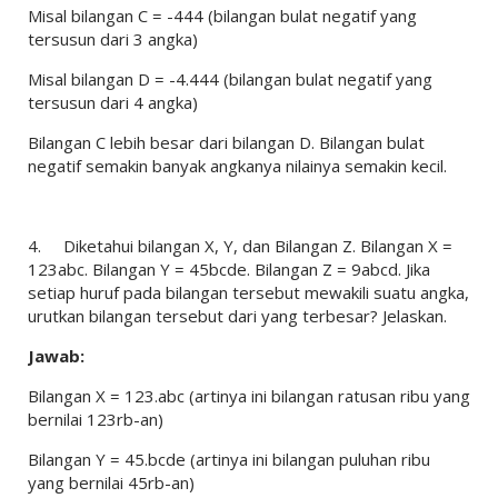
Misal bilangan C = -444 (bilangan bulat negatif yang
tersusun dari 3 angka)
Misal bilangan D = -4.444 (bilangan bulat negatif yang
tersusun dari 4 angka)
Bilangan C lebih besar dari bilangan D. Bilangan bulat
negatif semakin banyak angkanya nilainya semakin kecil.
4.
Diketahui bilangan X, Y, dan Bilangan Z. Bilangan X =
123abc. Bilangan Y = 45bcde. Bilangan Z = 9abcd. Jika
setiap huruf pada bilangan tersebut mewakili suatu angka,
urutkan bilangan tersebut dari yang terbesar? Jelaskan.
Jawab:
Bilangan X = 123.abc (artinya ini bilangan ratusan ribu yang
bernilai 123rb-an)
Bilangan Y = 45.bcde (artinya ini bilangan puluhan ribu
yang bernilai 45rb-an)