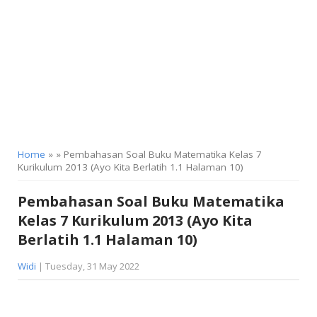
KELAS 9
Home
» » Pembahasan Soal Buku Matematika Kelas 7
Kurikulum 2013 (Ayo Kita Berlatih 1.1 Halaman 10)
Pembahasan Soal Buku Matematika
Kelas 7 Kurikulum 2013 (Ayo Kita
Berlatih 1.1 Halaman 10)
Widi
| Tuesday, 31 May 2022