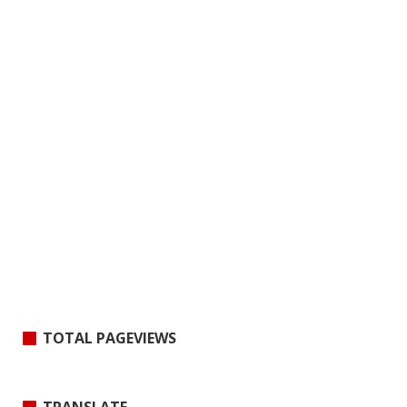
TOTAL PAGEVIEWS
TRANSLATE