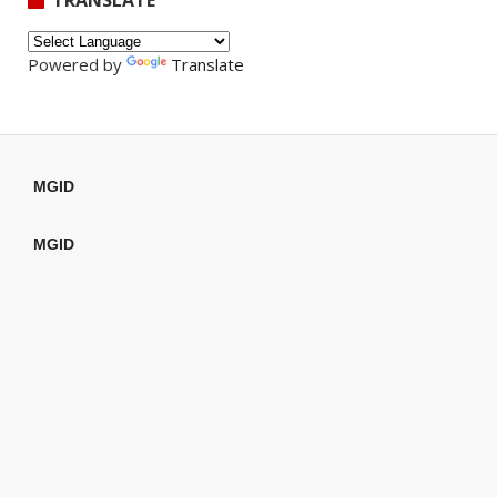
Powered by
Translate
MGID
MGID