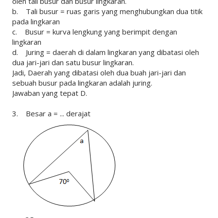
oleh tali busur dan busur lingkaran.
b. Tali busur = ruas garis yang menghubungkan dua titik
pada lingkaran
c. Busur = kurva lengkung yang berimpit dengan
lingkaran
d. Juring = daerah di dalam lingkaran yang dibatasi oleh
dua jari-jari dan satu busur lingkaran.
Jadi, Daerah yang dibatasi oleh dua buah jari-jari dan
sebuah busur pada lingkaran adalah juring.
Jawaban yang tepat D.
3. Besar a = ... derajat