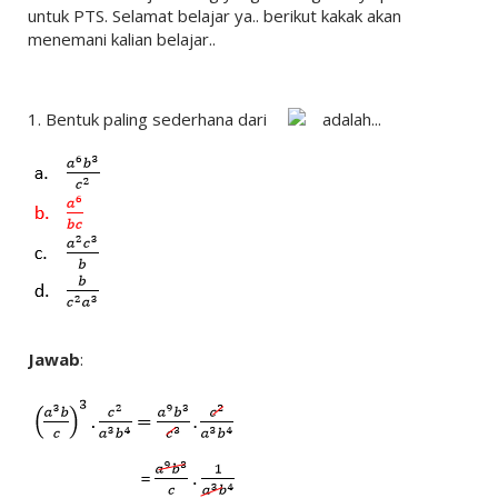
untuk PTS. Selamat belajar ya.. berikut kakak akan
menemani kalian belajar..
1.
Bentuk paling sederhana dari
adalah...
Jawab
: