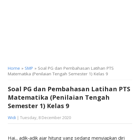
KELAS 9
Home
»
SMP
» Soal PG dan Pembahasan Latihan PTS
Matematika (Penilaian Tengah Semester 1) Kelas 9
Soal PG dan Pembahasan Latihan PTS
Matematika (Penilaian Tengah
Semester 1) Kelas 9
Widi
| Tuesday, 8 December 2020
Hai... adik-adik ajar hitung yang sedang menyiapkan diri