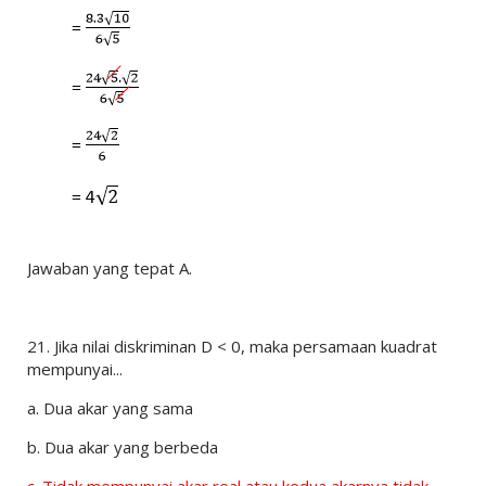
Jawaban yang tepat A.
21.
Jika nilai diskriminan D < 0, maka persamaan kuadrat
mempunyai...
a.
Dua akar yang sama
b.
Dua akar yang berbeda