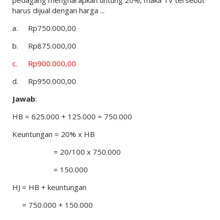
harus dijual dengan harga ...
a.
Rp750.000,00
b.
Rp875.000,00
c.
Rp900.000,00
d.
Rp950.000,00
Jawab
:
HB = 625.000 + 125.000 = 750.000
Keuntungan = 20% x HB
= 20/100 x 750.000
= 150.000
HJ = HB + keuntungan
= 750.000 + 150.000