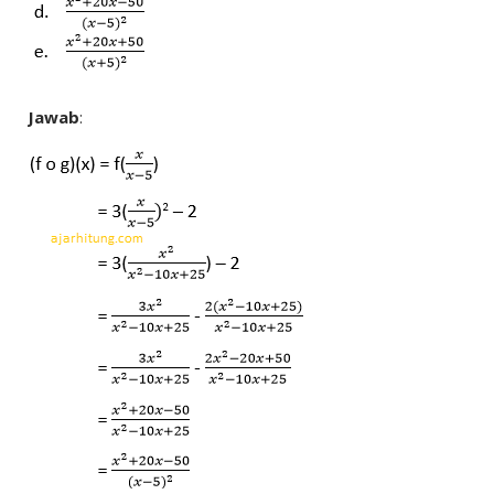
Jawab
: