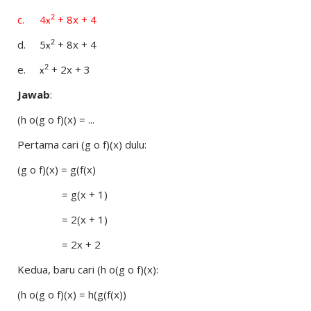
c.
4
+ 8x + 4
2
x
d.
5
+ 8x + 4
2
x
e.
+ 2x + 3
2
x
Jawab
:
(h o(g o f)(x) = ...
Pertama cari (g o f)(x) dulu:
(g o f)(x) = g(f(x)
= g(x + 1)
= 2(x + 1)
= 2x + 2
Kedua, baru cari (h o(g o f)(x):
(h o(g o f)(x) = h(g(f(x))