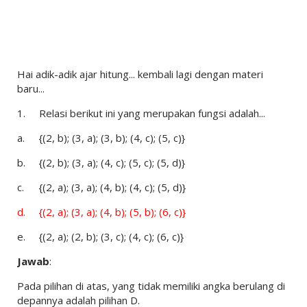
Hai adik-adik ajar hitung... kembali lagi dengan materi
baru...
1.
Relasi berikut ini yang merupakan fungsi adalah...
a.
{(2, b); (3, a); (3, b); (4, c); (5, c)}
b.
{(2, b); (3, a); (4, c); (5, c); (5, d)}
c.
{(2, a); (3, a); (4, b); (4, c); (5, d)}
d.
{(2, a); (3, a); (4, b); (5, b); (6, c)}
e.
{(2, a); (2, b); (3, c); (4, c); (6, c)}
Jawab
:
Pada pilihan di atas, yang tidak memiliki angka berulang di
depannya adalah pilihan D.