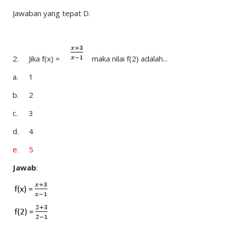
Jawaban yang tepat D.
2.
Jika f(x) =
maka nilai f(2) adalah...
a.
1
b.
2
c.
3
d.
4
e.
5
Jawab
: