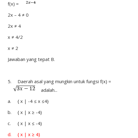
f(x) =
2x – 4 ≠ 0
2x ≠ 4
x ≠ 4/2
x ≠ 2
Jawaban yang tepat B.
5.
Daerah asal yang mungkin untuk fungsi f(x) =
adalah...
a.
{ x | -4 ≤ x ≤4}
b.
{ x | x ≥ -4}
c.
{ x | x ≤ -4}
d.
{ x | x ≥ 4}