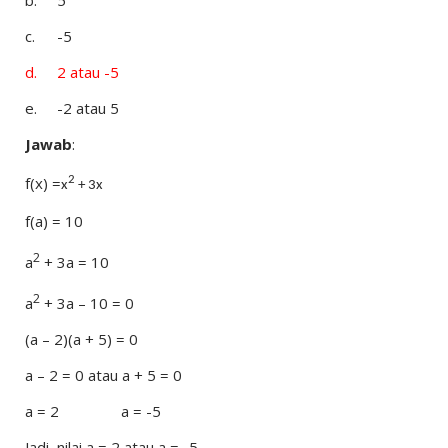
c.
-5
d.
2 atau -5
e.
-2 atau 5
Jawab
:
f(x) =
2
x
+ 3x
f(a) = 10
2
a
+ 3a = 10
2
a
+ 3a – 10 = 0
(a – 2)(a + 5) = 0
a – 2 = 0 atau a + 5 = 0
a = 2
a = -5
Jadi, nilai a = 2 atau a = -5