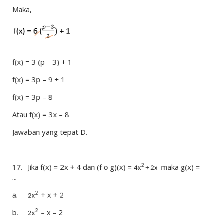
Maka,
f(x) = 3 (p – 3) + 1
f(x) = 3p – 9 + 1
f(x) = 3p – 8
Atau f(x) = 3x – 8
Jawaban yang tepat D.
17.
Jika f(x) = 2x + 4 dan (f o g)(x) =
maka g(x) =
2
4x
+ 2x
...
a.
+ x + 2
2
2x
b.
– x – 2
2
2x