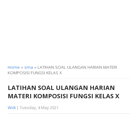
KELAS 9
Home
»
sma
» LATIHAN SOAL ULANGAN HARIAN MATERI
KOMPOSISI FUNGSI KELAS X
LATIHAN SOAL ULANGAN HARIAN
MATERI KOMPOSISI FUNGSI KELAS X
Widi
| Tuesday, 4 May 2021