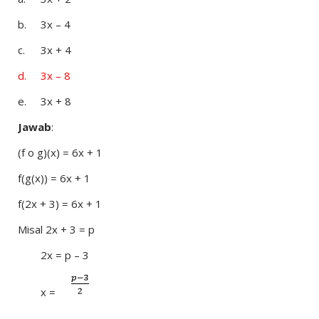
b.
3x – 4
c.
3x + 4
d.
3x – 8
e.
3x + 8
Jawab
:
(f o g)(x) = 6x + 1
f(g(x)) = 6x + 1
f(2x + 3) = 6x + 1
Misal 2x + 3 = p
2x = p – 3
x =