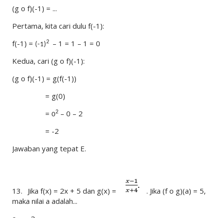
(g o f)(-1) = ...
Pertama, kita cari dulu f(-1):
f(-1) =
– 1 = 1 – 1 = 0
2
(-1)
Kedua, cari (g o f)(-1):
(g o f)(-1) = g(f(-1))
= g(0)
=
– 0 – 2
2
0
= -2
Jawaban yang tepat E.
13.
Jika f(x) = 2x + 5 dan g(x) =
. Jika (f o g)(a) = 5,
maka nilai a adalah...