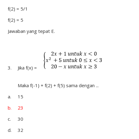
f(2) = 5/1
f(2) = 5
Jawaban yang tepat E.
3.
Jika f(x) =
Maka f(-1) + f(2) + f(5) sama dengan ...
a.
15
b.
23
c.
30
d.
32