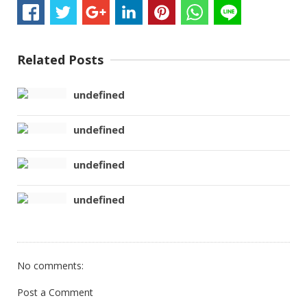
Related Posts
undefined
undefined
undefined
undefined
No comments:
Post a Comment