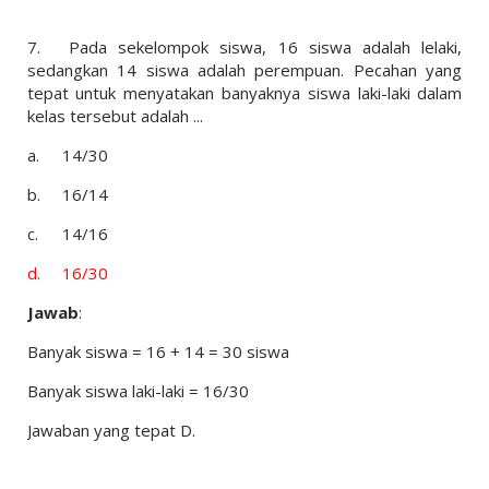
7.
Pada sekelompok siswa, 16 siswa adalah lelaki,
sedangkan 14 siswa adalah perempuan. Pecahan yang
tepat untuk menyatakan banyaknya siswa laki-laki dalam
kelas tersebut adalah ...
a.
14/30
b.
16/14
c.
14/16
d.
16/30
Jawab
:
Banyak siswa = 16 + 14 = 30 siswa
Banyak siswa laki-laki = 16/30
Jawaban yang tepat D.