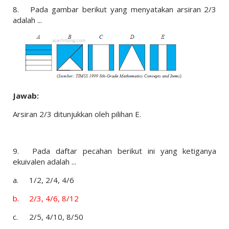
8.
Pada gambar berikut yang menyatakan arsiran 2/3
adalah ...
Jawab:
Arsiran 2/3 ditunjukkan oleh pilihan E.
9.
Pada daftar pecahan berikut ini yang ketiganya
ekuivalen adalah ...
a.
1/2, 2/4, 4/6
b.
2/3, 4/6, 8/12
c.
2/5, 4/10, 8/50