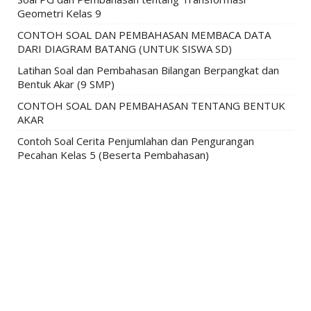
Geometri Kelas 9
CONTOH SOAL DAN PEMBAHASAN MEMBACA DATA
DARI DIAGRAM BATANG (UNTUK SISWA SD)
Latihan Soal dan Pembahasan Bilangan Berpangkat dan
Bentuk Akar (9 SMP)
CONTOH SOAL DAN PEMBAHASAN TENTANG BENTUK
AKAR
Contoh Soal Cerita Penjumlahan dan Pengurangan
Pecahan Kelas 5 (Beserta Pembahasan)