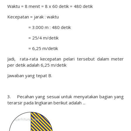
Waktu = 8 menit = 8 x 60 detik = 480 detik
Kecepatan = jarak : waktu
= 3.000 m : 480 detik
= 25/4 m/detik
= 6,25 m/detik
Jadi, rata-rata kecepatan pelari tersebut dalam meter
per detik adalah 6,25 m/detik
Jawaban yang tepat B.
3.
Pecahan yang sesuai untuk menyatakan bagian yang
terarsir pada lingkaran berikut adalah ...