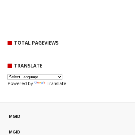
TOTAL PAGEVIEWS
TRANSLATE
Powered by
Translate
MGID
MGID