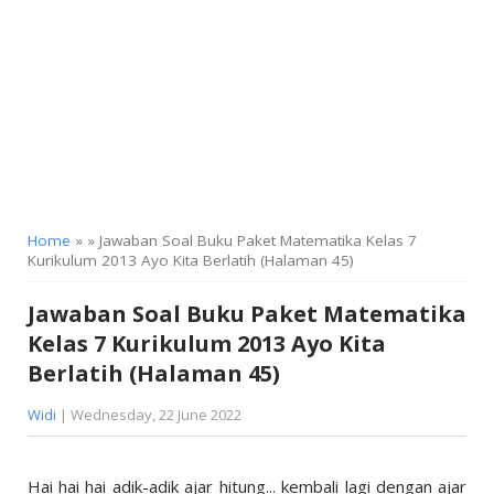
KELAS 9
Home
» » Jawaban Soal Buku Paket Matematika Kelas 7
Kurikulum 2013 Ayo Kita Berlatih (Halaman 45)
Jawaban Soal Buku Paket Matematika
Kelas 7 Kurikulum 2013 Ayo Kita
Berlatih (Halaman 45)
Widi
| Wednesday, 22 June 2022
Hai hai hai adik-adik ajar hitung... kembali lagi dengan ajar