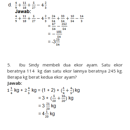
5.
Ibu Sindy membeli dua ekor ayam. Satu ekor
beratnya 114 kg dan satu ekor lainnya beratnya 245 kg.
Berapa kg berat kedua ekor ayam?
Jawab: