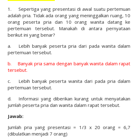
1.
Sepertiga yang presentasi di awal suatu pertemuan
adalah pria. Tidak ada orang yang meninggalkan ruang, 10
orang peserta pria dan 10 orang wanita datang ke
pertemuan tersebut. Manakah di antara pernyataan
berikut ini yang benar?
a.
Lebih banyak peserta pria dari pada wanita dalam
pertemuan tersebut.
b.
Banyak pria sama dengan banyak wanita dalam rapat
tersebut.
c.
Lebih banyak peserta wanita dari pada pria dalam
pertemuan tersebut.
d.
Informasi yang diberikan kurang untuk menyatakan
jumlah peserta pria dan wanita dalam rapat tersebut.
Jawab:
Jumlah pria yang presentasi = 1/3 x 20 orang = 6,7
(dibulatkan menjadi 7 orang)