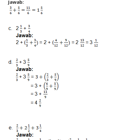
Jawab: