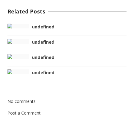
Related Posts
undefined
undefined
undefined
undefined
No comments:
Post a Comment