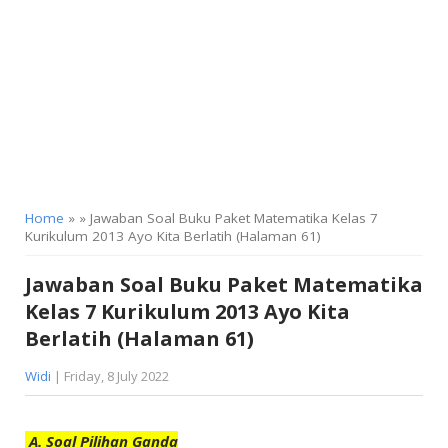
KELAS 9
Home
» » Jawaban Soal Buku Paket Matematika Kelas 7
Kurikulum 2013 Ayo Kita Berlatih (Halaman 61)
Jawaban Soal Buku Paket Matematika
Kelas 7 Kurikulum 2013 Ayo Kita
Berlatih (Halaman 61)
Widi
| Friday, 8 July 2022
A. Soal Pilihan Ganda