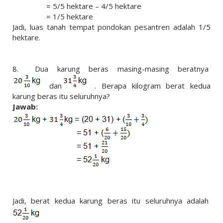
= 5/5 hektare – 4/5 hektare
= 1/5 hektare
Jadi, luas tanah tempat pondokan pesantren adalah 1/5
hektare.
8.
Dua karung beras masing-masing beratnya
dan
. Berapa kilogram berat kedua
karung beras itu seluruhnya?
Jawab:
Jadi, berat kedua karung beras itu seluruhnya adalah