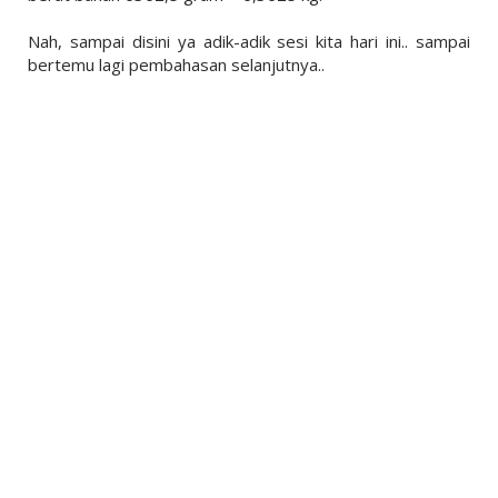
Nah, sampai disini ya adik-adik sesi kita hari ini.. sampai
bertemu lagi pembahasan selanjutnya..