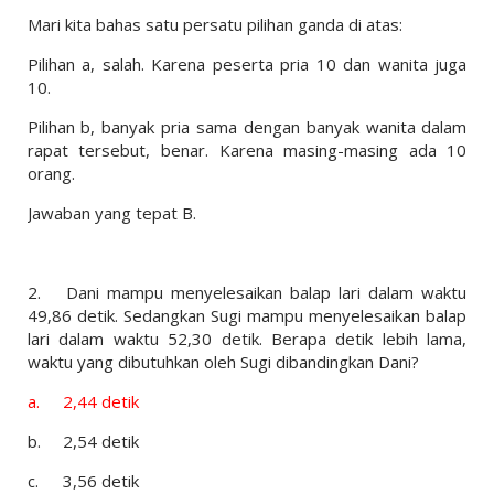
Mari kita bahas satu persatu pilihan ganda di atas:
Pilihan a, salah. Karena peserta pria 10 dan wanita juga
10.
Pilihan b, banyak pria sama dengan banyak wanita dalam
rapat tersebut, benar. Karena masing-masing ada 10
orang.
Jawaban yang tepat B.
2.
Dani mampu menyelesaikan balap lari dalam waktu
49,86 detik. Sedangkan Sugi mampu menyelesaikan balap
lari dalam waktu 52,30 detik. Berapa detik lebih lama,
waktu yang dibutuhkan oleh Sugi dibandingkan Dani?
a.
2,44 detik
b.
2,54 detik
c.
3,56 detik