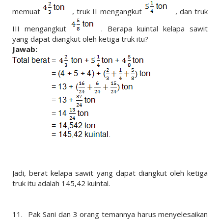
memuat
, truk II mengangkut
, dan truk
III mengangkut
. Berapa kuintal kelapa sawit
yang dapat diangkut oleh ketiga truk itu?
Jawab:
Jadi, berat kelapa sawit yang dapat diangkut oleh ketiga
truk itu adalah 145,42 kuintal.
11.
Pak Sani dan 3 orang temannya harus menyelesaikan