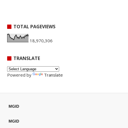
TOTAL PAGEVIEWS
18,970,306
TRANSLATE
Powered by
Translate
MGID
MGID