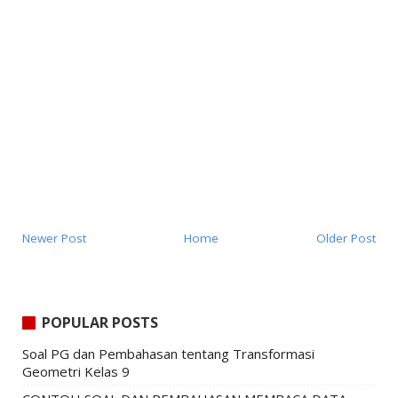
Newer Post
Home
Older Post
POPULAR POSTS
Soal PG dan Pembahasan tentang Transformasi
Geometri Kelas 9