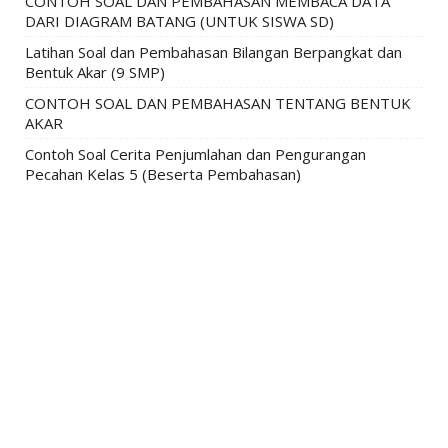
CONTOH SOAL DAN PEMBAHASAN MEMBACA DATA
DARI DIAGRAM BATANG (UNTUK SISWA SD)
Latihan Soal dan Pembahasan Bilangan Berpangkat dan
Bentuk Akar (9 SMP)
CONTOH SOAL DAN PEMBAHASAN TENTANG BENTUK
AKAR
Contoh Soal Cerita Penjumlahan dan Pengurangan
Pecahan Kelas 5 (Beserta Pembahasan)