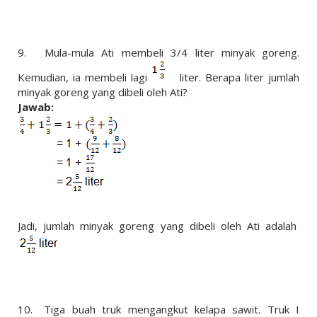
9.
Mula-mula Ati membeli 3/4 liter minyak goreng.
Kemudian, ia membeli lagi
liter. Berapa liter jumlah
minyak goreng yang dibeli oleh Ati?
Jawab:
Jadi, jumlah minyak goreng yang dibeli oleh Ati adalah
10.
Tiga buah truk mengangkut kelapa sawit. Truk I